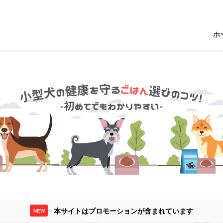
ホ
本サイトはプロモーションが含まれています
NEW