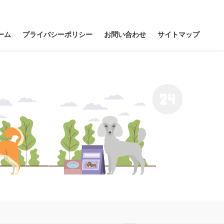
ーム
プライバシーポリシー
お問い合わせ
サイトマップ