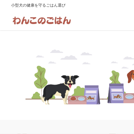
小型犬の健康を守るごはん選び