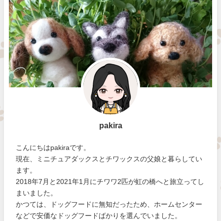
pakira
こんにちはpakiraです。
現在、ミニチュアダックスとチワックスの父娘と暮らしてい
ます。
2018年7月と2021年1月にチワワ2匹が虹の橋へと旅立ってし
まいました。
かつては、ドッグフードに無知だったため、ホームセンター
などで安価なドッグフードばかりを選んでいました。