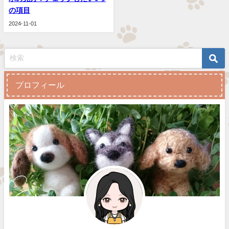
の項目
2024-11-01
プロフィール